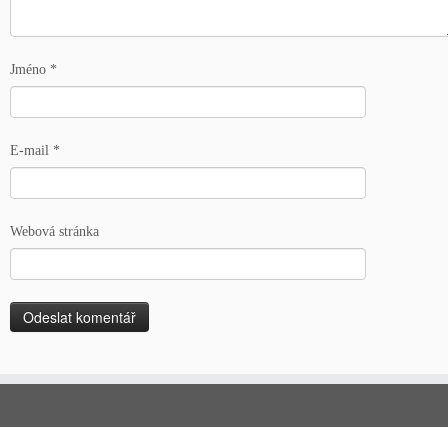
Jméno
*
E-mail
*
Webová stránka