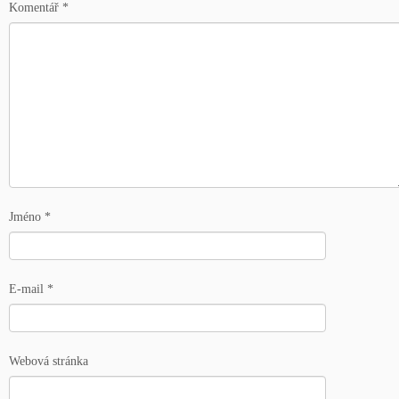
Komentář
*
Jméno
*
E-mail
*
Webová stránka